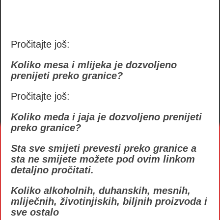
Pročitajte još:
Koliko mesa i mlijeka je dozvoljeno
prenijeti preko granice?
Pročitajte još:
Koliko meda i jaja je dozvoljeno prenijeti
preko granice?
Sta sve smijeti prevesti preko granice a
sta ne smijete možete pod ovim linkom
detaljno pročitati.
Koliko alkoholnih, duhanskih, mesnih,
mliječnih, životinjiskih, biljnih proizvoda i
sve ostalo