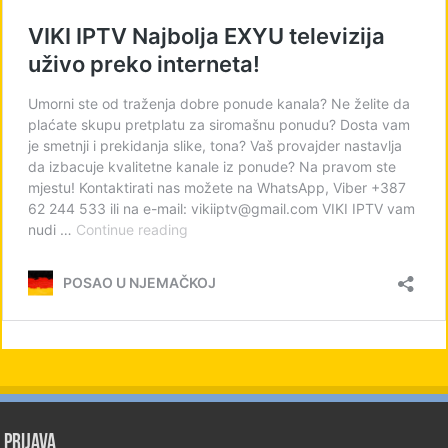
PRIJAVA