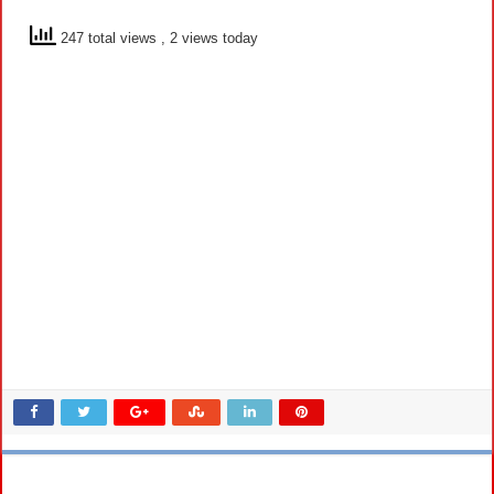
247 total views
, 2 views today