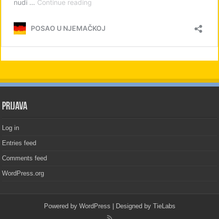
PRIJAVA
Log in
Entries feed
Comments feed
WordPress.org
Powered by
WordPress
| Designed by
TieLabs