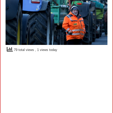
79 total views
, 1 views today