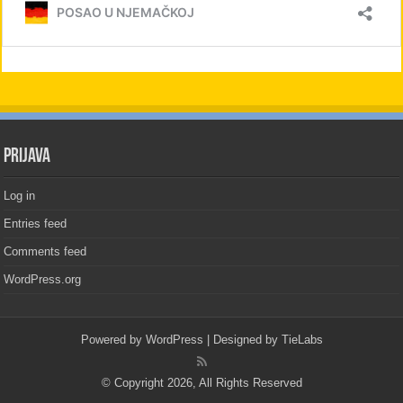
PRIJAVA
Log in
Entries feed
Comments feed
WordPress.org
Powered by
WordPress
| Designed by
TieLabs
© Copyright 2026, All Rights Reserved