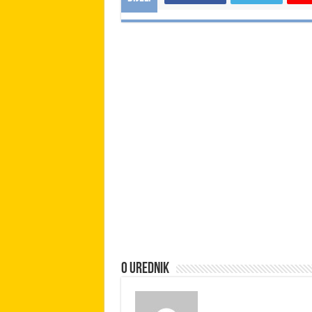
O urednik