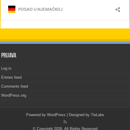
PRIJAVA
Log in
Entries feed
Comments feed
WordPress.org
Powered by
WordPress
| Designed by
TieLabs
© Copyright 2026, All Rights Reserved