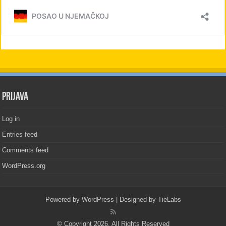
PRIJAVA
Log in
Entries feed
Comments feed
WordPress.org
Powered by
WordPress
| Designed by
TieLabs
© Copyright 2026, All Rights Reserved