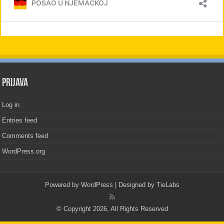
PRIJAVA
Log in
Entries feed
Comments feed
WordPress.org
Powered by
WordPress
| Designed by
TieLabs
© Copyright 2026, All Rights Reserved