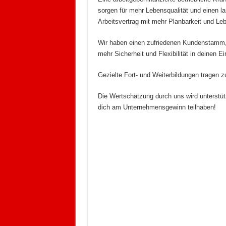
sorgen für mehr Lebensqualität und einen lan
Arbeitsvertrag mit mehr Planbarkeit und Lebe
Wir haben einen zufriedenen Kundenstamm, 
mehr Sicherheit und Flexibilität in deinen E
Gezielte Fort- und Weiterbildungen tragen zu
Die Wertschätzung durch uns wird unterstüt
dich am Unternehmensgewinn teilhaben!