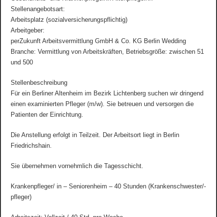
Stellenangebotsart:
Arbeitsplatz (sozialversicherungspflichtig)
Arbeitgeber:
perZukunft Arbeitsvermittlung GmbH & Co. KG Berlin Wedding
Branche: Vermittlung von Arbeitskräften, Betriebsgröße: zwischen 51
und 500
Stellenbeschreibung
Für ein Berliner Altenheim im Bezirk Lichtenberg suchen wir dringend
einen examinierten Pfleger (m/w). Sie betreuen und versorgen die
Patienten der Einrichtung.
Die Anstellung erfolgt in Teilzeit. Der Arbeitsort liegt in Berlin
Friedrichshain.
Sie übernehmen vornehmlich die Tagesschicht.
Krankenpfleger/ in – Seniorenheim – 40 Stunden (Krankenschwester/-
pfleger)