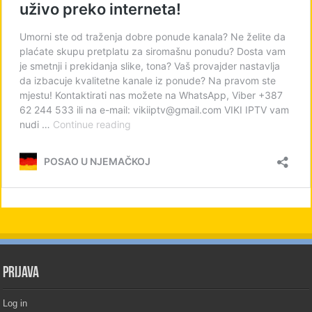
PRIJAVA
Log in