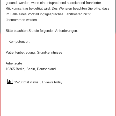
gesandt werden, wenn ein entsprechend ausreichend frankierter
Rückumschlag beigefügt wird. Des Weiteren beachten Sie bitte, dass
im Falle eines Vorstellungsgespräches Fahrtkosten nicht
übernommen werden.
Bitte beachten Sie die folgenden Anforderungen:
– Kompetenzen:
Patientenbetreuung: Grundkenntnisse
Arbeitsorte
10365 Berlin, Berlin, Deutschland
1523 total views
, 1 views today