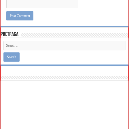
Pretraga