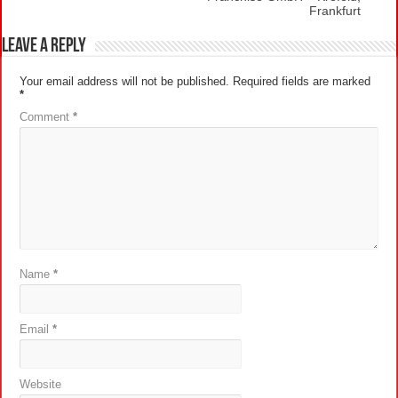
Frankfurt
Leave a Reply
Your email address will not be published.
Required fields are marked
*
Comment
*
Name
*
Email
*
Website