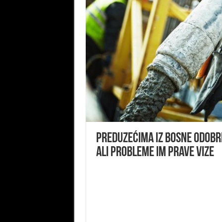
Preduzećima iz Bosne odobr
ali probleme im prave vize