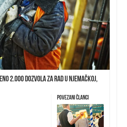
eno 2.000 dozvola za rad u Njemačkoj,
Povezani članci