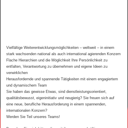
Vielfältige Weiterentwicklungsmöglichkeiten – weltweit – in einem
stark wachsenden national als auch international agierenden Konzern
Flache Hierarchien und die Möglichkeit Ihre Persönlichkeit zu
entfalten, Verantwortung zu übernehmen und eigene Ideen zu
verwirklichen
Herausfordernde und spannende Tätigkeiten mit einem engagiertem
und dynamischem Team
Sie haben das gewisse Etwas, sind dienstleistungsorientiert,
qualitätsbewusst, eigeninitiativ und neugierig? Sie freuen sich auf
eine neue, berufliche Herausforderung in einem spannenden,
internationalen Konzern?
Werden Sie Teil unseres Teams!