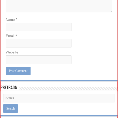
Name
*
Email
*
Website
Pretraga