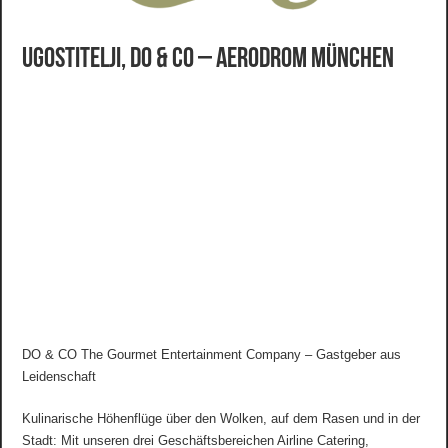
Ugostitelji, DO & CO – Aerodrom München
DO & CO The Gourmet Entertainment Company – Gastgeber aus
Leidenschaft
Kulinarische Höhenflüge über den Wolken, auf dem Rasen und in der
Stadt: Mit unseren drei Geschäftsbereichen Airline Catering,