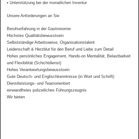
• Unterstützung bei der monatlichen Inventur
Unsere Anforderungen an Sie
Berufserfahrung in der Gastronomie
Höchstes Qualitätsbewusstsein
Selbstständige Arbeitsweise, Organisationstalent
Leidenschaft & Herzblut für den Beruf und Liebe zum Detail
Hohes persönliches Engagement, Hands-on Mentalität, Belastbarkeit
und Flexibilität (Schichtdienst)
Hohes Verantwortungsbewusstsein
Gute Deutsch- und Englischkenntnisse (in Wort und Schrift)
Dienstleistungs- und Teamorientiert
einwandfreies polizeiliches Führungszeugnis
Wir bieten