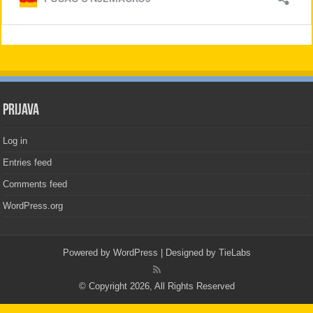
PRIJAVA
Log in
Entries feed
Comments feed
WordPress.org
Powered by
WordPress
| Designed by
TieLabs
© Copyright 2026, All Rights Reserved