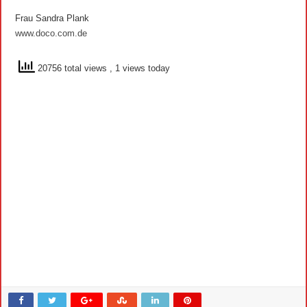
Frau Sandra Plank
www.doco.com.de
20756 total views
, 1 views today