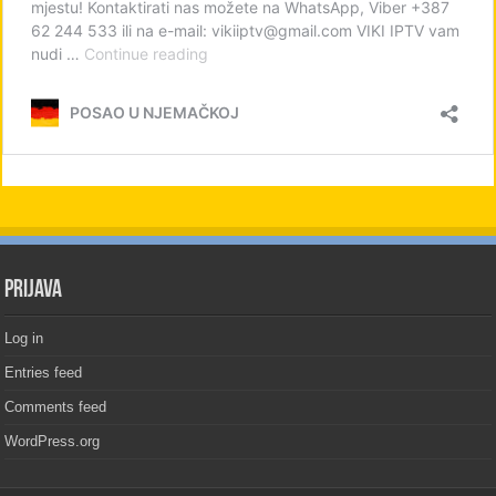
PRIJAVA
Log in
Entries feed
Comments feed
WordPress.org