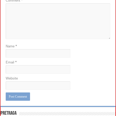
Comment
*
Name
*
Email
*
Website
Pretraga