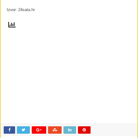
Izvor:
24sata.hr