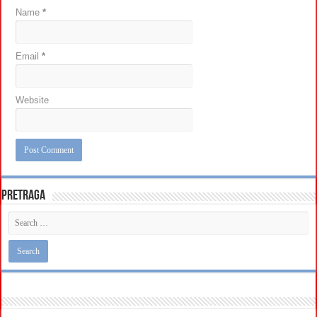
Name
*
Email
*
Website
Pretraga