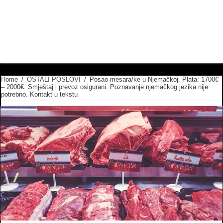
Home
/
OSTALI POSLOVI
/
Posao mesara/ke u Njemačkoj. Plata: 1700€
– 2000€. Smještaj i prevoz osigurani. Poznavanje njemačkog jezika nije
potrebno. Kontakt u tekstu