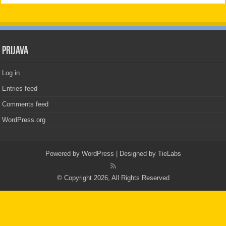
PRIJAVA
Log in
Entries feed
Comments feed
WordPress.org
Powered by
WordPress
| Designed by
TieLabs
© Copyright 2026, All Rights Reserved