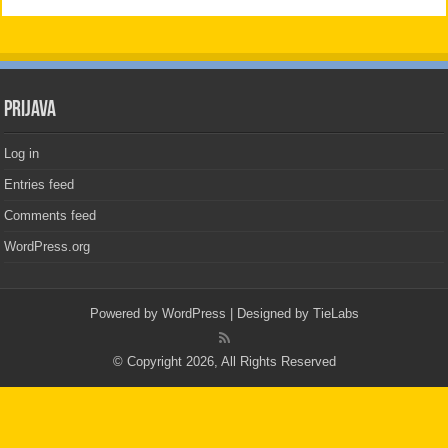
PRIJAVA
Log in
Entries feed
Comments feed
WordPress.org
Powered by
WordPress
| Designed by
TieLabs
© Copyright 2026, All Rights Reserved