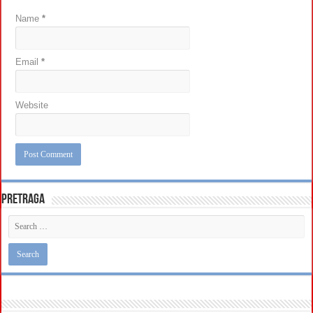
Name
*
Email
*
Website
Pretraga