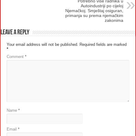
Potrebno više radnika u
Autoindustriji po cijeloj
Njemačkoj. Smještaj osiguran,
primanja su prema njemačkim
zakonima
Leave a Reply
Your email address will not be published.
Required fields are marked
*
Comment
*
Name
*
Email
*