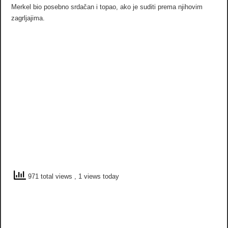
Merkel bio posebno srdačan i topao, ako je suditi prema njihovim
zagrljajima.
971 total views
, 1 views today