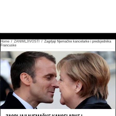
Home
/
ZANIMLJIVOSTI
/
Zagrljaji Njemačke kancelarke i predsjednika
Francuske