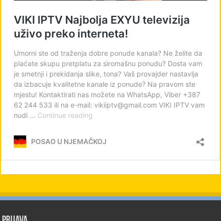
PRIJAVA