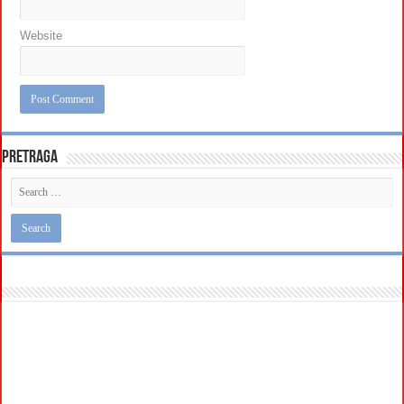
Website
Pretraga