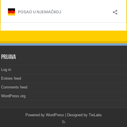
PRIJAVA
Log in
Entries feed
Comments feed
WordPress.org
Powered by
WordPress
| Designed by
TieLabs