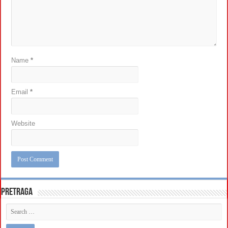
Name
*
Email
*
Website
Pretraga