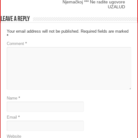
Njemačkoj *** Ne radite ugovore
UZALUD
Leave a Reply
Your email address will not be published.
Required fields are marked
*
Comment
*
Name
*
Email
*
Website