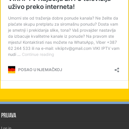
PRIJAVA
Log in