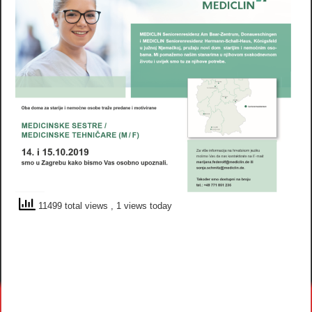
11499 total views
, 1 views today