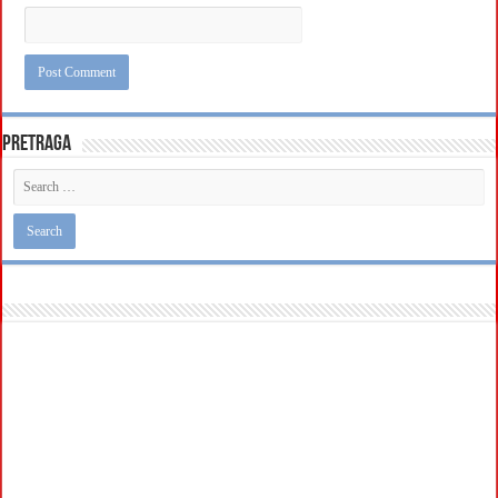
Pretraga