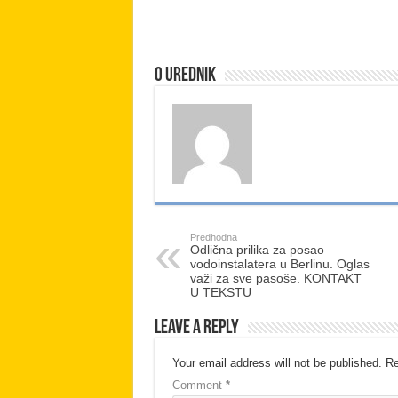
O urednik
Predhodna
Odlična prilika za posao
vodoinstalatera u Berlinu. Oglas
važi za sve pasoše. KONTAKT
U TEKSTU
Leave a Reply
Your email address will not be published.
Re
Comment
*