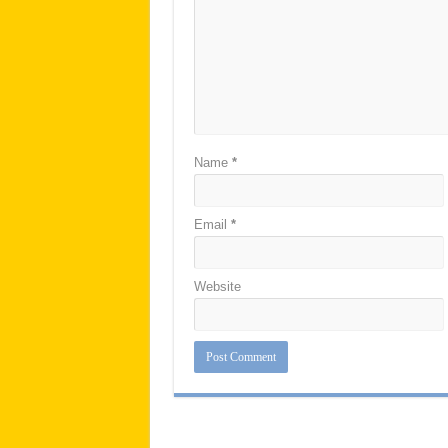
Name
*
Email
*
Website