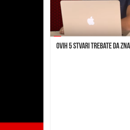
Ovih 5 stvari trebate da zn