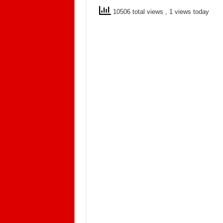
10506 total views
, 1 views today