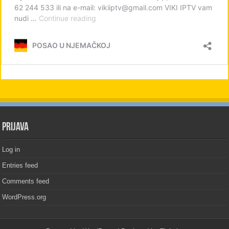
PRIJAVA
Log in
Entries feed
Comments feed
WordPress.org