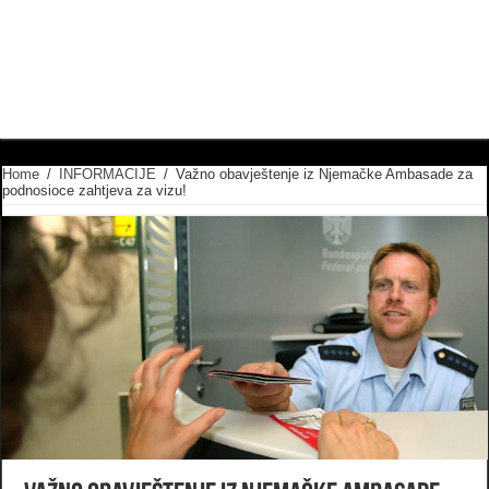
Home
/
INFORMACIJE
/
Važno obavještenje iz Njemačke Ambasade za
podnosioce zahtjeva za vizu!