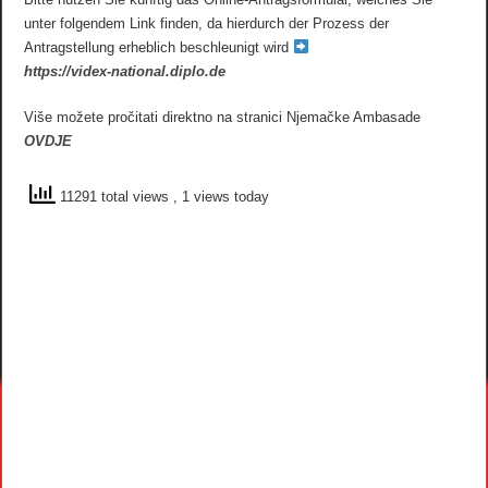
unter folgendem Link finden, da hierdurch der Prozess der
Antragstellung erheblich beschleunigt wird
https://videx-national.diplo.de
Više možete pročitati direktno na stranici Njemačke Ambasade
OVDJE
11291 total views
, 1 views today