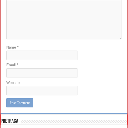
Name
*
Email
*
Website
Pretraga