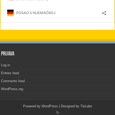
PRIJAVA
Log in
Entries feed
Comments feed
WordPress.org
Powered by
WordPress
| Designed by
TieLabs