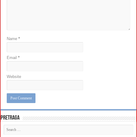
Name
*
Email
*
Website
Pretraga