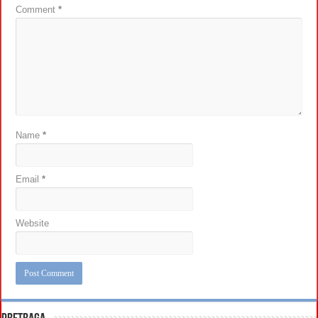
Comment
*
Name
*
Email
*
Website