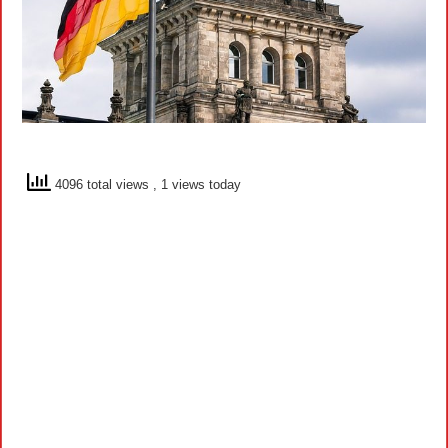
4096 total views
, 1 views today