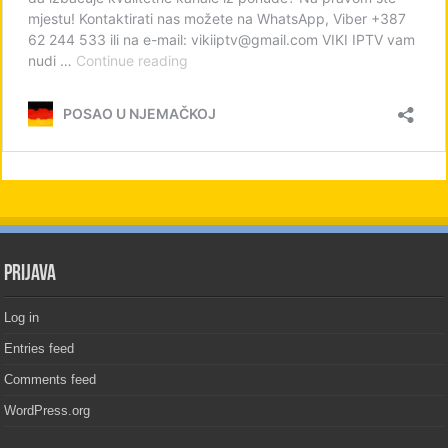
PRIJAVA
Log in
Entries feed
Comments feed
WordPress.org