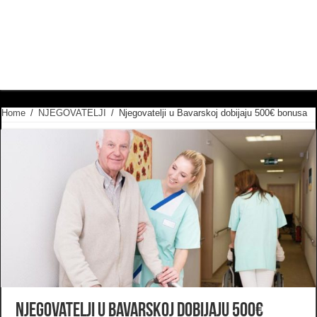
Home
/
NJEGOVATELJI
/
Njegovatelji u Bavarskoj dobijaju 500€ bonusa
Njegovatelji u Bavarskoj dobijaju 500€