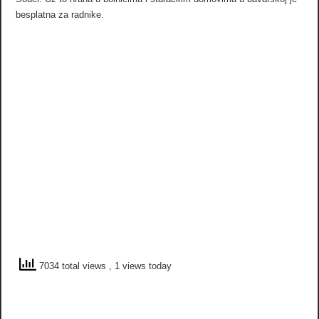
besplatna za radnike.
7034 total views
, 1 views today