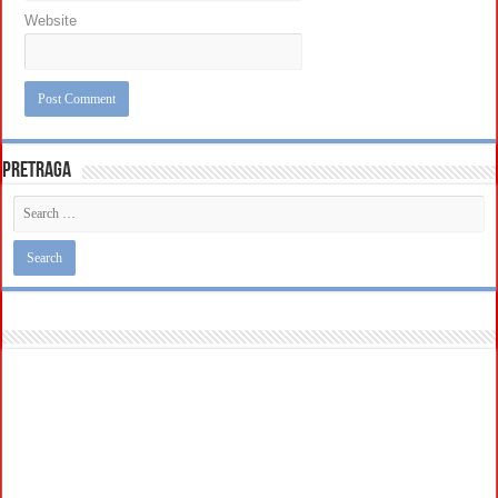
Website
Pretraga