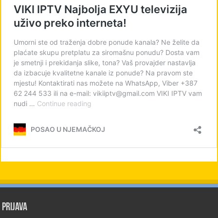
PRIJAVA