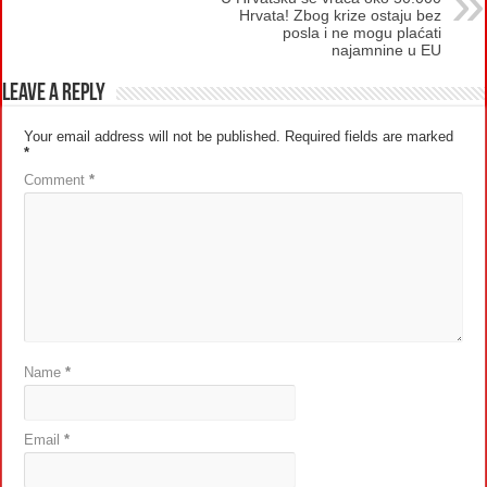
Hrvata! Zbog krize ostaju bez
posla i ne mogu plaćati
najamnine u EU
Leave a Reply
Your email address will not be published.
Required fields are marked
*
Comment
*
Name
*
Email
*