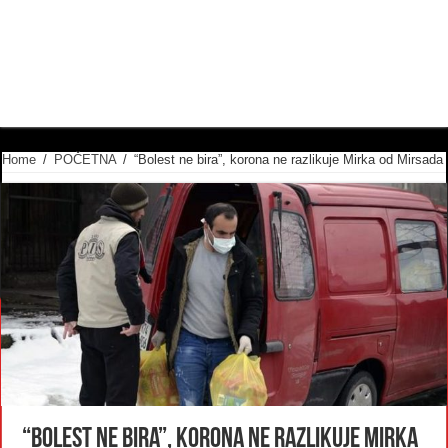
Home
/
POČETNA
/
“Bolest ne bira”, korona ne razlikuje Mirka od Mirsada
“Bolest ne bira”, korona ne razlikuje Mirka