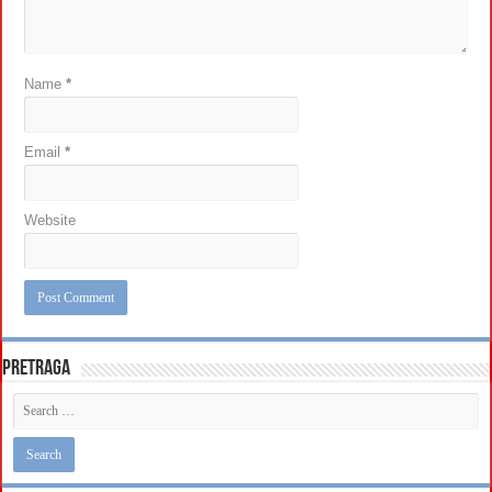
Name
*
Email
*
Website
Pretraga