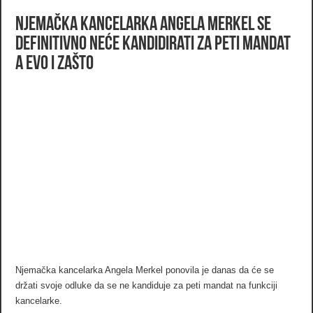
Njemačka kancelarka Angela Merkel se
definitivno neće kandidirati za peti mandat
a evo i zašto
Njemačka kancelarka Angela Merkel ponovila je danas da će se
držati svoje odluke da se ne kandiduje za peti mandat na funkciji
kancelarke.