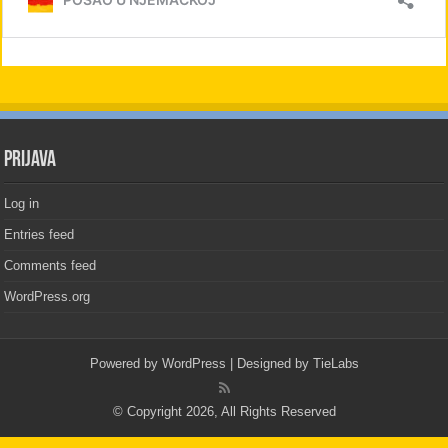
PRIJAVA
Log in
Entries feed
Comments feed
WordPress.org
Powered by
WordPress
| Designed by
TieLabs
© Copyright 2026, All Rights Reserved