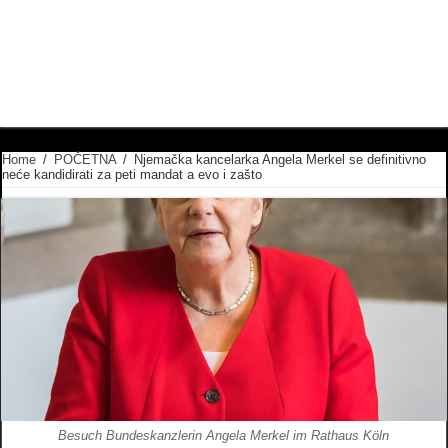
Home
/
POČETNA
/
Njemačka kancelarka Angela Merkel se definitivno
neće kandidirati za peti mandat a evo i zašto
Besuch Bundeskanzlerin Angela Merkel im Rathaus Köln