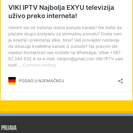
PRIJAVA