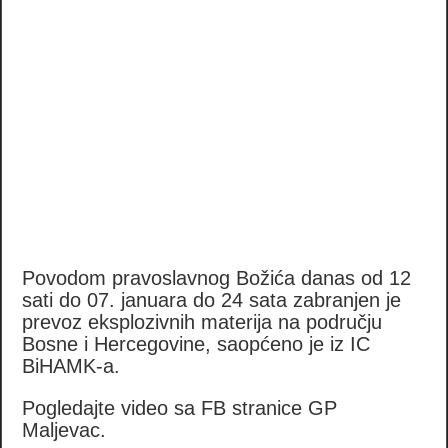
Povodom pravoslavnog Božića danas od 12
sati do 07. januara do 24 sata zabranjen je
prevoz eksplozivnih materija na području
Bosne i Hercegovine, saopćeno je iz IC
BiHAMK-a.
Pogledajte video sa FB stranice GP
Maljevac.