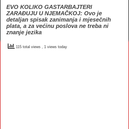
EVO KOLIKO GASTARBAJTERI
ZARAĐUJU U NJEMAČKOJ: Ovo je
detaljan spisak zanimanja i mjesečnih
plata, a za većinu poslova ne treba ni
znanje jezika
115 total views
, 1 views today