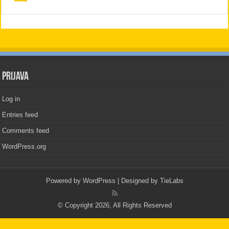
PRIJAVA
Log in
Entries feed
Comments feed
WordPress.org
Powered by
WordPress
| Designed by
TieLabs
© Copyright 2026, All Rights Reserved