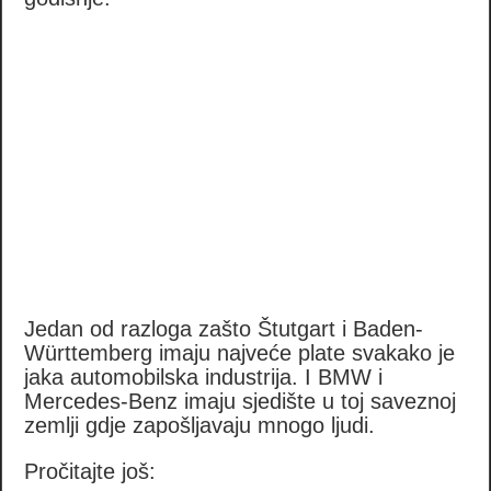
Jedan od razloga zašto Štutgart i Baden-
Württemberg imaju najveće plate svakako je
jaka automobilska industrija. I BMW i
Mercedes-Benz imaju sjedište u toj saveznoj
zemlji gdje zapošljavaju mnogo ljudi.
Pročitajte još: