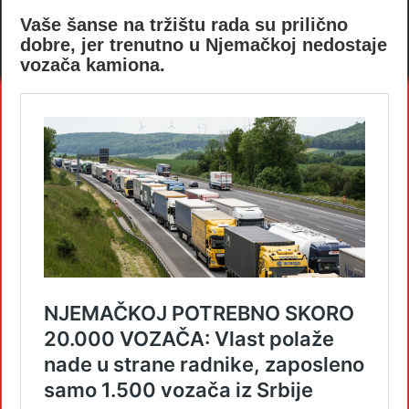
Vaše šanse na tržištu rada su prilično
dobre, jer trenutno u Njemačkoj nedostaje
vozača kamiona.