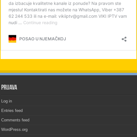
PRIJAVA
Log in
Entries feed
Comments feed
WordPress.org