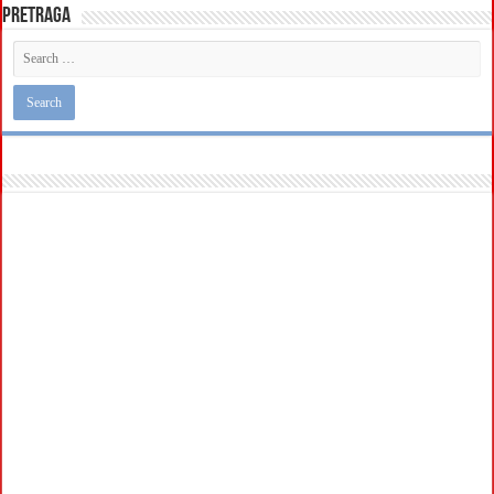
Pretraga