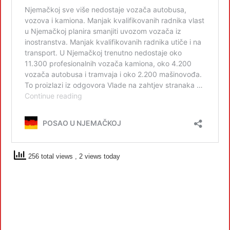
256 total views
, 2 views today