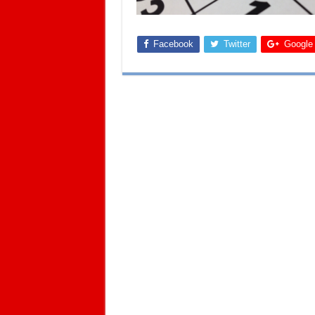
Facebook
Twitter
Google