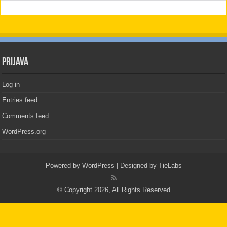
PRIJAVA
Log in
Entries feed
Comments feed
WordPress.org
Powered by
WordPress
| Designed by
TieLabs
© Copyright 2026, All Rights Reserved