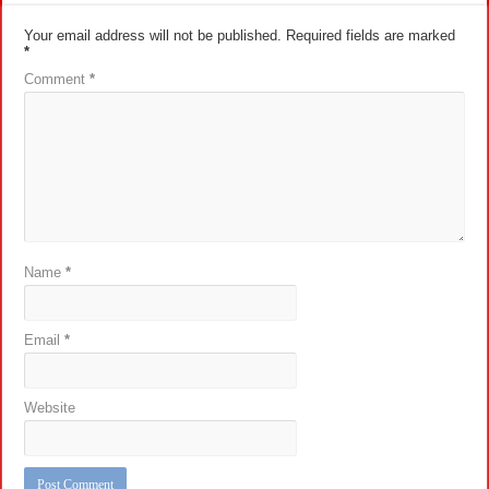
Your email address will not be published.
Required fields are marked
*
Comment
*
Name
*
Email
*
Website