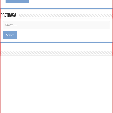
Pretraga