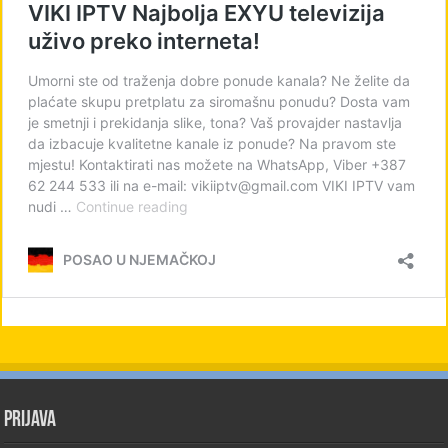
PRIJAVA