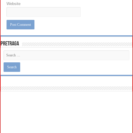
Website
Pretraga