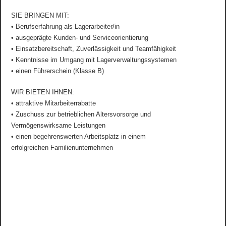
SIE BRINGEN MIT:
• Berufserfahrung als Lagerarbeiter/in
• ausgeprägte Kunden- und Serviceorientierung
• Einsatzbereitschaft, Zuverlässigkeit und Teamfähigkeit
• Kenntnisse im Umgang mit Lagerverwaltungssystemen
• einen Führerschein (Klasse B)
WIR BIETEN IHNEN:
• attraktive Mitarbeiterrabatte
• Zuschuss zur betrieblichen Altersvorsorge und
Vermögenswirksame Leistungen
• einen begehrenswerten Arbeitsplatz in einem
erfolgreichen Familienunternehmen