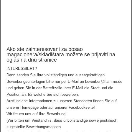
Ako ste zainteresovani za posao
magacionera/skladištara možete se prijaviti na
oglas na dnu stranice
INTERESSIERT?
Dann senden Sie Ihre vollständigen und aussagekräftigen
Bewerbungsunterlagen bitte nur per E-Mail an bewerber@flamme.de
und geben Sie in der Betreffzeile Ihrer E-Mail die Stadt und die
Position an, für welche Sie sich bewerben.
Ausführliche Informationen zu unseren Standorten finden Sie auf
unserer Homepage oder auf unserer Facebookseite!
Wir freuen uns auf Ihre Bewerbung!
(Wir bitten um Verständnis, dass unvollständige sowie postalisch
zugestellte Bewerbungsmappen