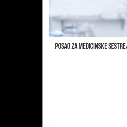
Posao za Medicinske sestre