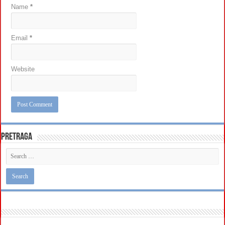
Name
*
Email
*
Website
Pretraga