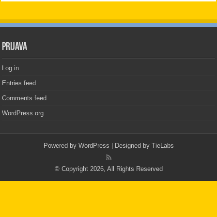
PRIJAVA
Log in
Entries feed
Comments feed
WordPress.org
Powered by
WordPress
| Designed by
TieLabs
© Copyright 2026, All Rights Reserved