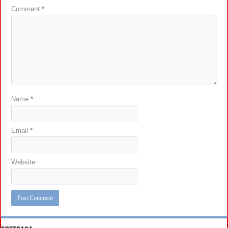
Comment
*
Name
*
Email
*
Website