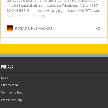
PRIJAVA
Log in
Entries feed
Comments feed
WordPress.org