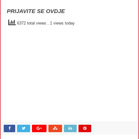
PRIJAVITE SE OVDJE
6372 total views
, 1 views today