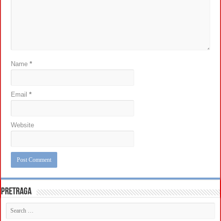
Name
*
Email
*
Website
Pretraga