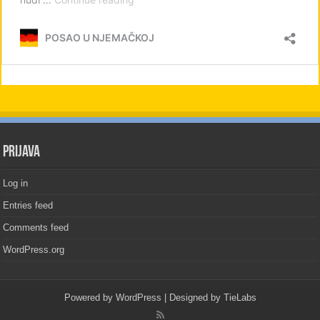
PRIJAVA
Log in
Entries feed
Comments feed
WordPress.org
Powered by
WordPress
| Designed by
TieLabs