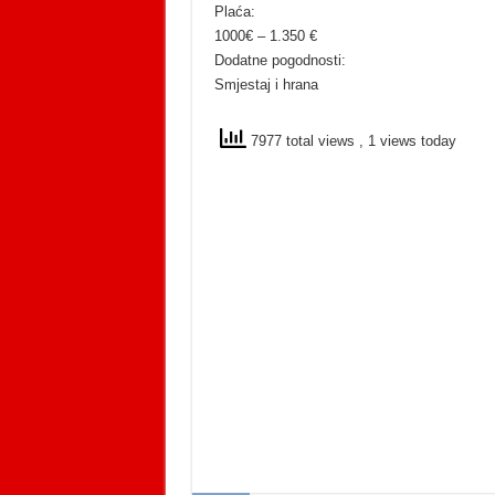
Plaća:
1000€ – 1.350 €
Dodatne pogodnosti:
Smjestaj i hrana
7977 total views
, 1 views today