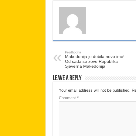
Predhodna
Makedonija je dobila novo ime!
Od sada se zove Republika
Sjeverna Makedonija
Leave a Reply
Your email address will not be published.
Re
Comment
*