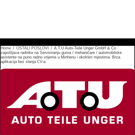
Home
/
OSTALI POSLOVI
/
A.T.U Auto-Teile Unger GmbH & Co
zapošljava radnike na Servisiranju guma / mehaničare / automobilske
asistente na puno radno vrijeme u Minhenu i okolnim mjestima. Brza
aplikacija bez slanja CV-a