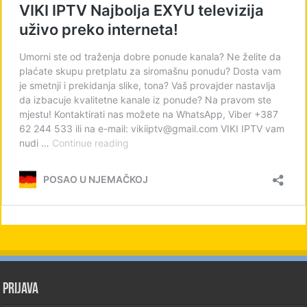
PRIJAVA