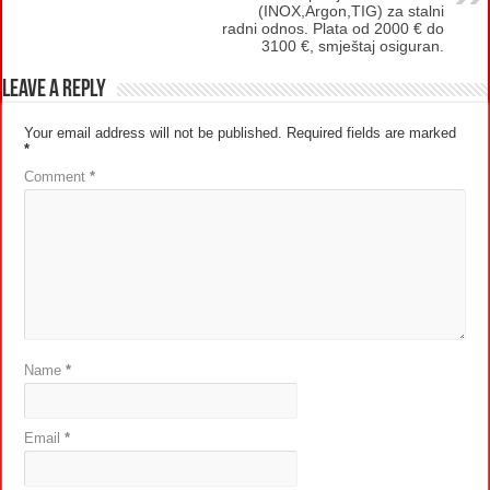
(INOX,Argon,TIG) za stalni
radni odnos. Plata od 2000 € do
3100 €, smještaj osiguran.
Leave a Reply
Your email address will not be published.
Required fields are marked
*
Comment
*
Name
*
Email
*