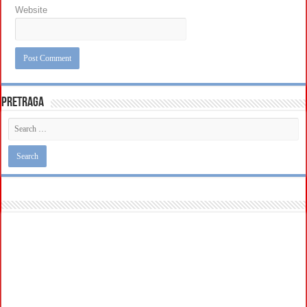
Website
Pretraga