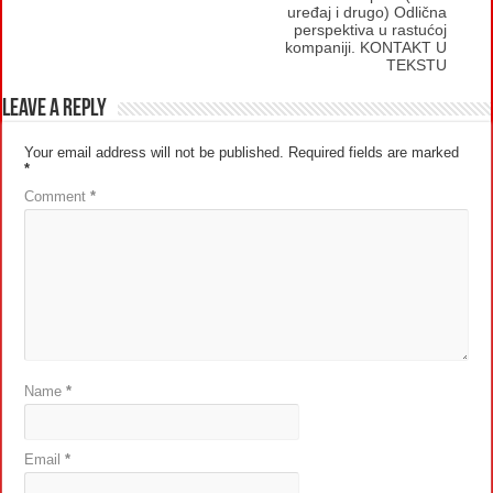
uređaj i drugo) Odlična
perspektiva u rastućoj
kompaniji. KONTAKT U
TEKSTU
Leave a Reply
Your email address will not be published.
Required fields are marked
*
Comment
*
Name
*
Email
*