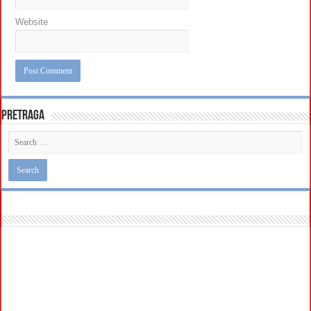
Website
Pretraga