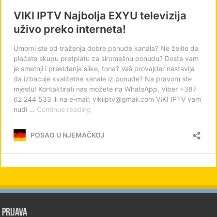
PRIJAVA