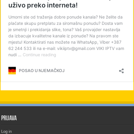
PRIJAVA
Log in