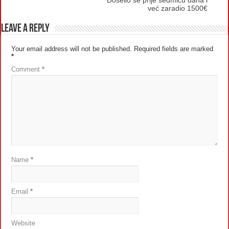
već zaradio 1500€
Leave a Reply
Your email address will not be published.
Required fields are marked
*
Comment
*
Name
*
Email
*
Website