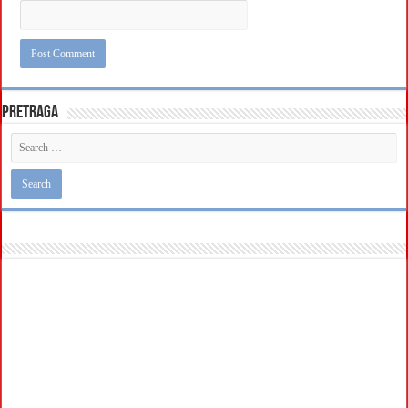
Pretraga