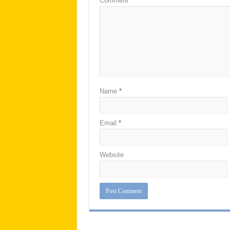
Comment
*
Name
*
Email
*
Website