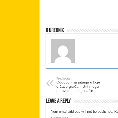
O urednik
Predhodna
Odgovori na pitanja u koje
države građani BiH mogu
putovati i na koji način:
Leave a Reply
Your email address will not be published.
Re