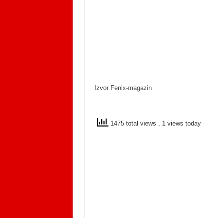
Izvor
Fenix-magazin
1475 total views
, 1 views today