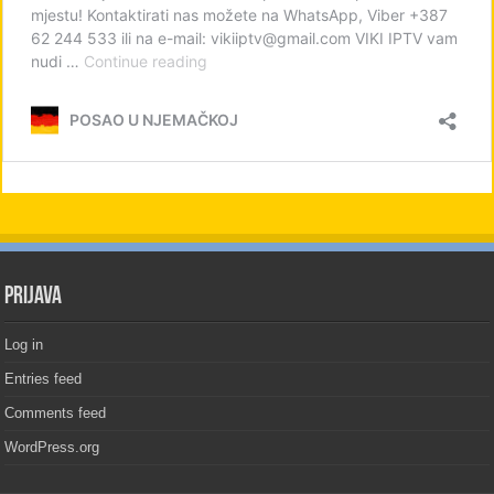
PRIJAVA
Log in
Entries feed
Comments feed
WordPress.org