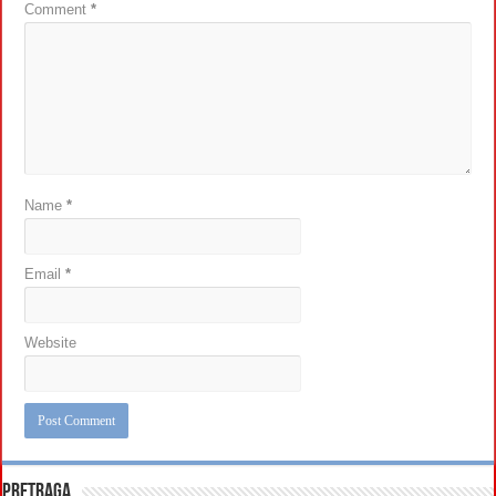
Comment
*
Name
*
Email
*
Website
Pretraga