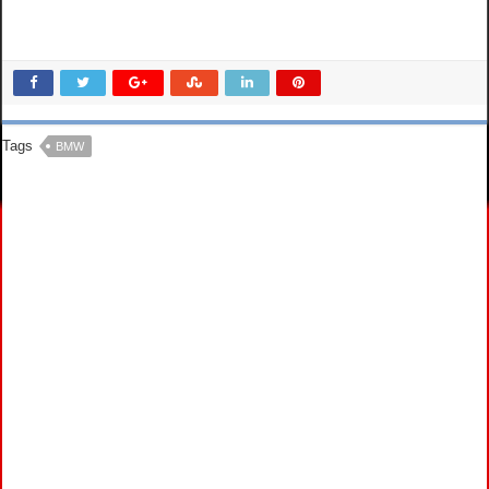
Tags
BMW