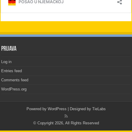
PRIJAVA
Log in
Entries feed
Comments feed
WordPress.org
Powered by
WordPress
| Designed by
TieLabs
© Copyright 2026, All Rights Reserved