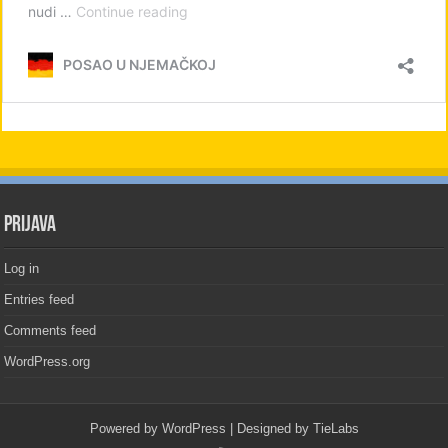
PRIJAVA
Log in
Entries feed
Comments feed
WordPress.org
Powered by
WordPress
| Designed by
TieLabs