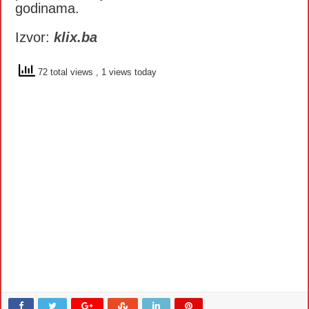
godinama.
Izvor:
klix.ba
72 total views
, 1 views today