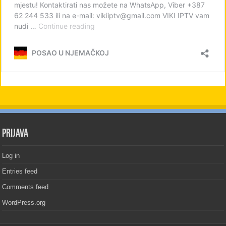
PRIJAVA
Log in
Entries feed
Comments feed
WordPress.org