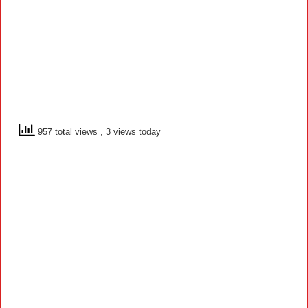
957 total views
, 3 views today