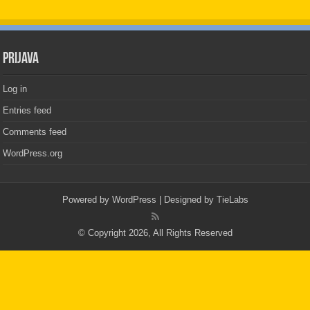
PRIJAVA
Log in
Entries feed
Comments feed
WordPress.org
Powered by
WordPress
| Designed by
TieLabs
© Copyright 2026, All Rights Reserved