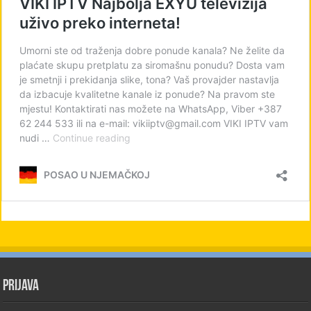
PRIJAVA