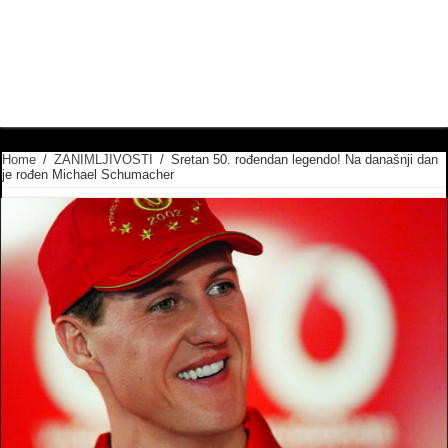
Home
/
ZANIMLJIVOSTI
/
Sretan 50. rođendan legendo! Na današnji dan
je rođen Michael Schumacher