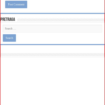
Pretraga