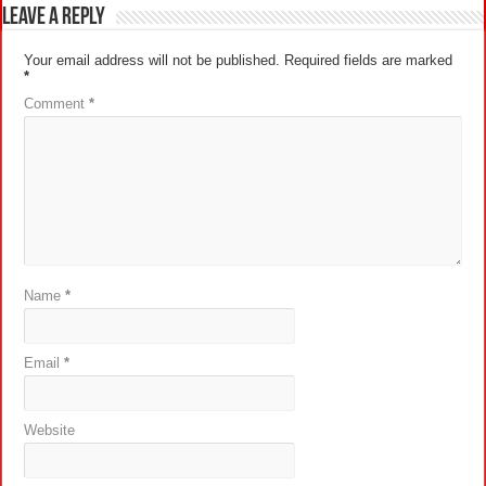
Leave a Reply
Your email address will not be published.
Required fields are marked
*
Comment
*
Name
*
Email
*
Website