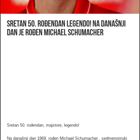
Sretan 50. rođendan legendo! Na današnji
dan je rođen Michael Schumacher
Sretan 50. rođendan, majstore, legendo!
Na današnji dan 1969. rođen Michael Schumacher , sedmerostruki