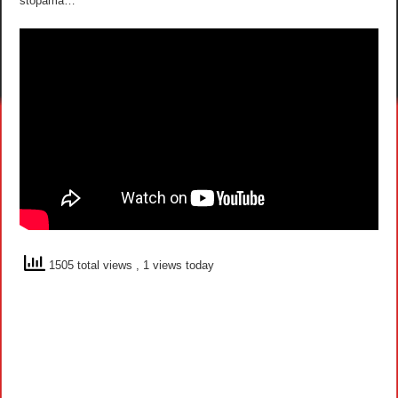
stopama…
1505 total views
, 1 views today