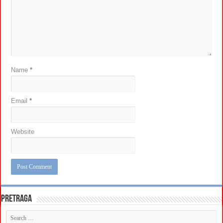
Name
*
Email
*
Website
Pretraga