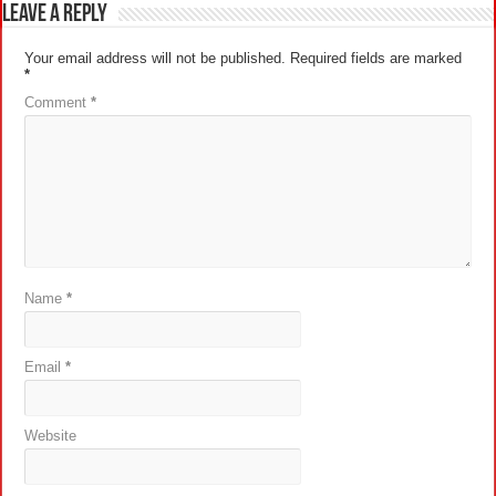
Leave a Reply
Your email address will not be published.
Required fields are marked
*
Comment
*
Name
*
Email
*
Website