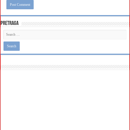
Pretraga